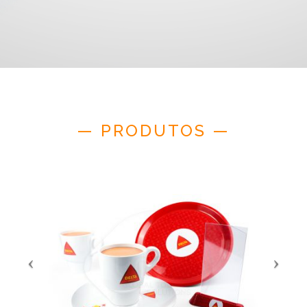
— PRODUTOS —