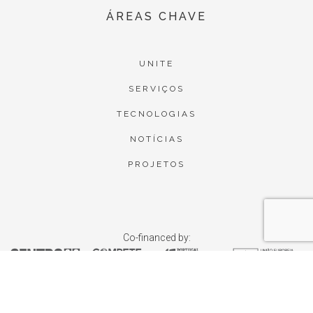
ÁREAS CHAVE
UNITE
SERVIÇOS
TECNOLOGIAS
NOTÍCIAS
PROJETOS
Co-financed by: