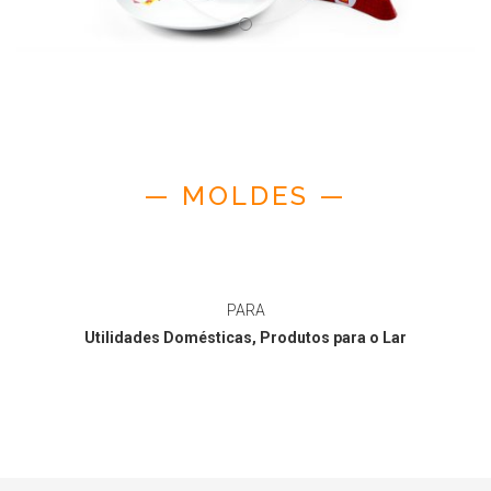
— MOLDES —
PARA
Utilidades Domésticas, Produtos para o Lar