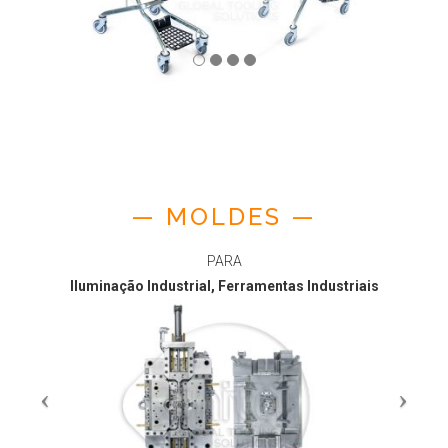
— MOLDES —
PARA
Iluminação Industrial, Ferramentas Industriais