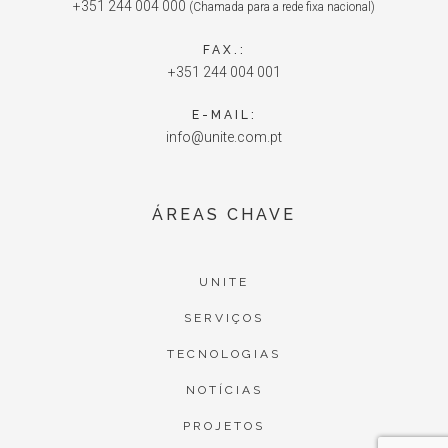
+351 244 004 000
(Chamada para a rede fixa nacional)
FAX.:
+351 244 004 001
E-MAIL:
info@unite.com.pt
ÁREAS CHAVE
UNITE
SERVIÇOS
TECNOLOGIAS
NOTÍCIAS
PROJETOS