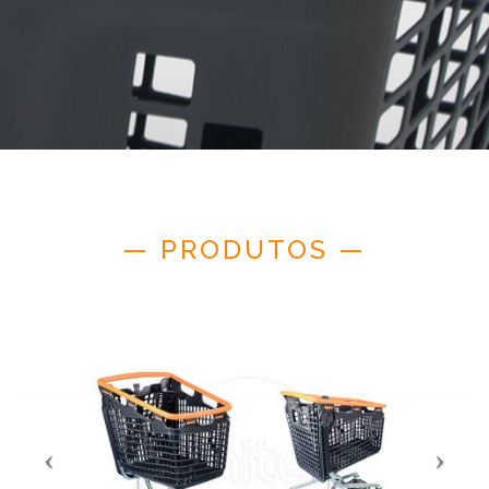
— PRODUTOS —