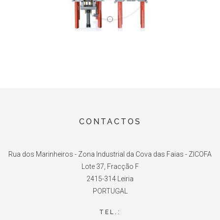
CONTACTOS
Rua dos Marinheiros - Zona Industrial da Cova das Faias - ZICOFA
Lote 37, Fracção F
2415-314 Leiria
PORTUGAL
TEL.: