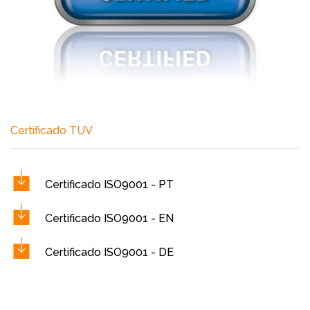
Certificado TUV
Certificado ISO9001 - PT
Certificado ISO9001 - EN
Certificado ISO9001 - DE