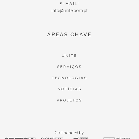
E-MAIL:
info@unite.com.pt
ÁREAS CHAVE
UNITE
SERVIÇOS
TECNOLOGIAS
NOTÍCIAS
PROJETOS
Co-financed by: