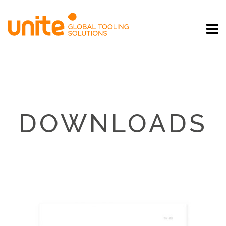
DOWNLOADS