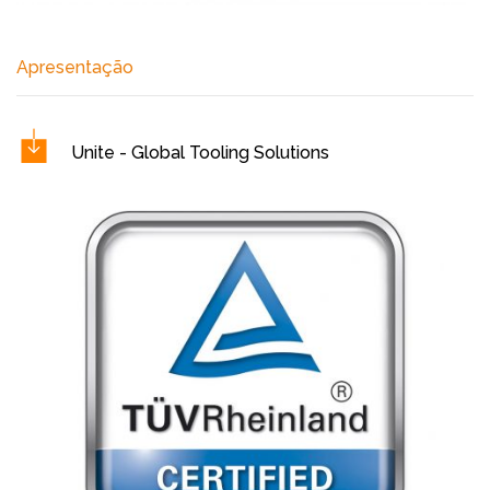
Apresentação
Unite - Global Tooling Solutions