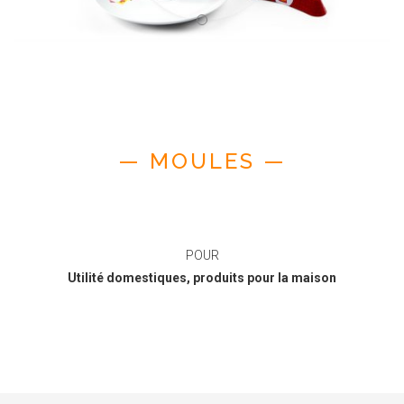
— MOULES —
POUR
Utilité domestiques, produits pour la maison