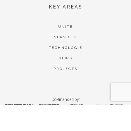
KEY AREAS
UNITE
SERVICES
TECHNOLOGIE
NEWS
PROJECTS
Co-financed by: