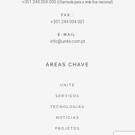
+351 244 004 000
(Chamada para a rede fixa nacional)
FAX.:
+351 244 004 001
E-MAIL:
info@unite.com.pt
ÁREAS CHAVE
UNITE
SERVIÇOS
TECNOLOGIAS
NOTÍCIAS
PROJETOS