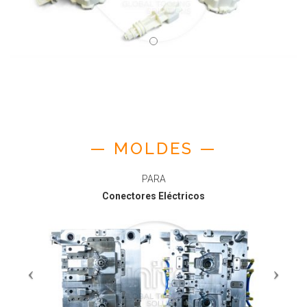
— MOLDES —
PARA
Conectores Eléctricos