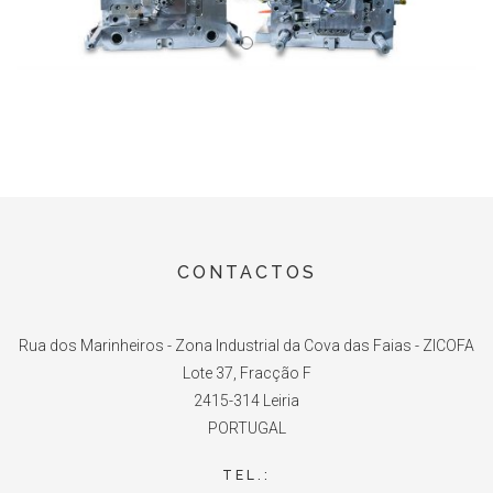
CONTACTOS
Rua dos Marinheiros - Zona Industrial da Cova das Faias - ZICOFA
Lote 37, Fracção F
2415-314 Leiria
PORTUGAL
TEL.: