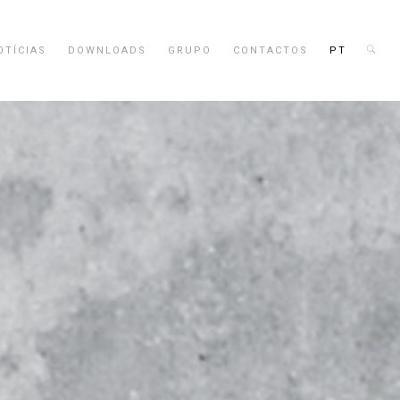
OTÍCIAS
DOWNLOADS
GRUPO
CONTACTOS
PT