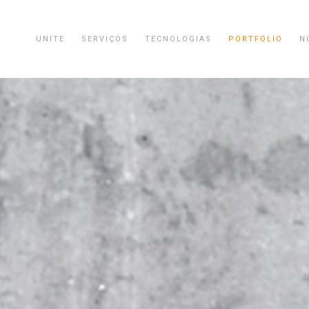
UNITE
SERVIÇOS
TECNOLOGIAS
PORTFOLIO
N