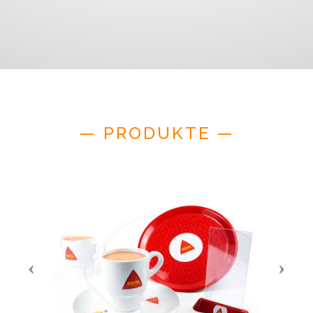
— PRODUKTE —