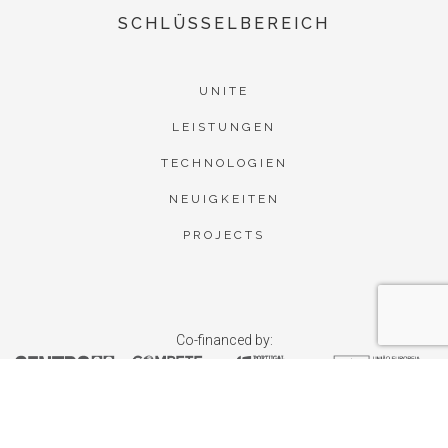
SCHLÜSSELBEREICH
UNITE
LEISTUNGEN
TECHNOLOGIEN
NEUIGKEITEN
PROJECTS
Co-financed by: