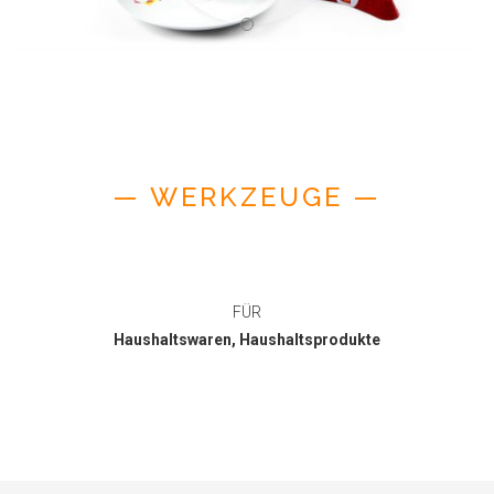
— WERKZEUGE —
FÜR
Haushaltswaren, Haushaltsprodukte