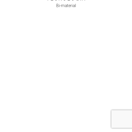
Bi-material