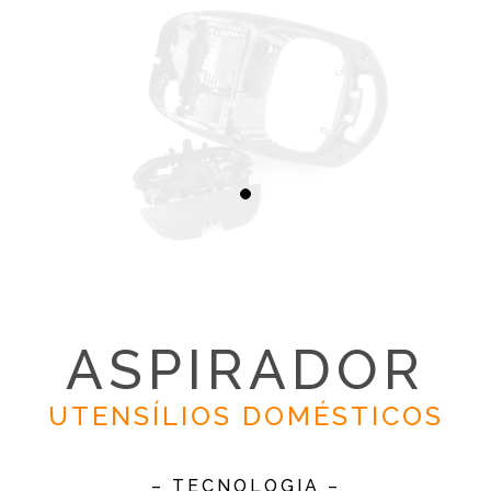
ASPIRADOR
UTENSÍLIOS DOMÉSTICOS
– TECNOLOGIA –