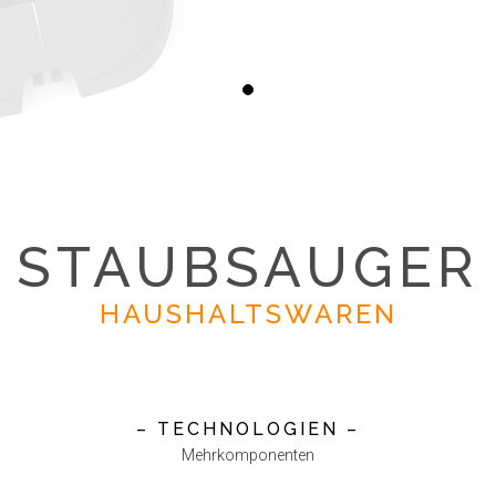
STAUBSAUGER
HAUSHALTSWAREN
– TECHNOLOGIEN –
Mehrkomponenten