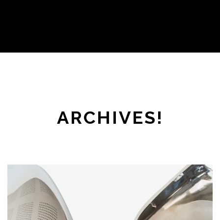
ARCHIVES!