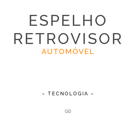
ESPELHO
RETROVISOR
AUTOMÓVEL
– TECNOLOGIA –
GID