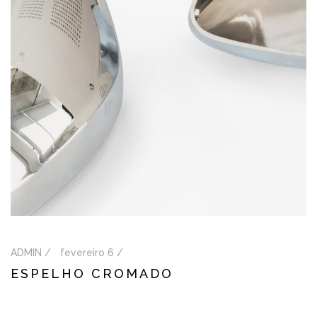
ADMIN /
fevereiro 6 /
ESPELHO CROMADO