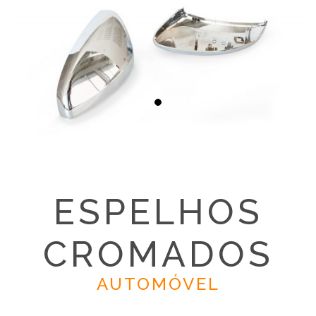
ESPELHOS
CROMADOS
AUTOMÓVEL