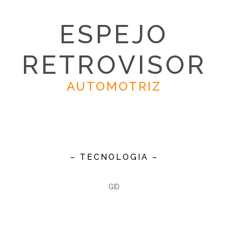
ESPEJO
RETROVISOR
AUTOMOTRIZ
– TECNOLOGIA –
GID