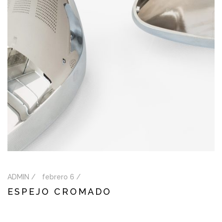
ADMIN /
febrero 6 /
ESPEJO CROMADO