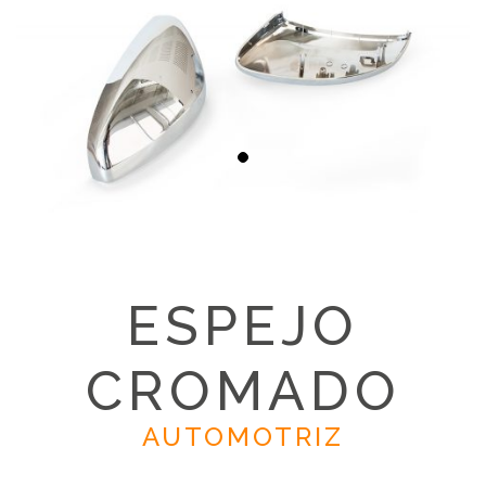
ESPEJO
CROMADO
AUTOMOTRIZ