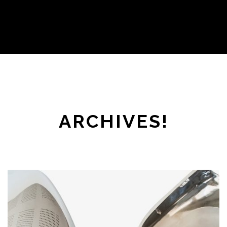
ARCHIVES!