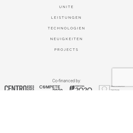
UNITE
LEISTUNGEN
TECHNOLOGIEN
NEUIGKEITEN
PROJECTS
Co-financed by: