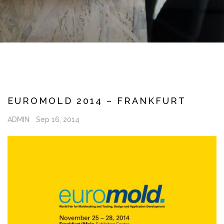
EUROMOLD 2014 – FRANKFURT
ADMIN
Sep 16, 2014