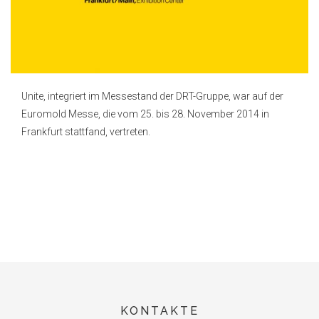
Unite, integriert im Messestand der DRT-Gruppe, war auf der
Euromold Messe, die vom 25. bis 28. November 2014 in
Frankfurt stattfand, vertreten.
KONTAKTE