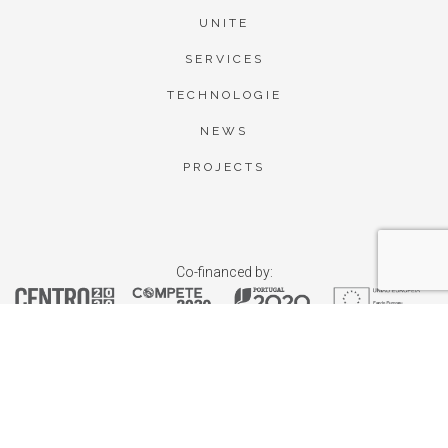
UNITE
SERVICES
TECHNOLOGIE
NEWS
PROJECTS
Co-financed by: