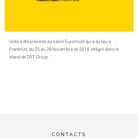
Unite à été présente au salon Euromold qui a eu lieu a
Frankfurt, du 25 au 28 Novembre de 2014, intégré dans le
stand de DRT Group.
CONTACTS