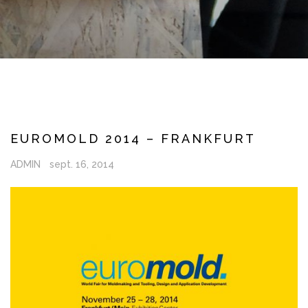
EUROMOLD 2014 – FRANKFURT
ADMIN
sept. 16, 2014