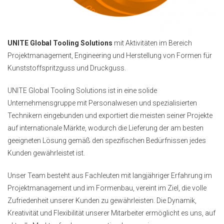
UNITE Global Tooling Solutions
mit Aktivitäten im Bereich
Projektmanagement, Engineering und Herstellung von Formen für
Kunststoffspritzguss und Druckguss.
UNITE Global Tooling Solutions ist in eine solide
Unternehmensgruppe mit Personalwesen und spezialisierten
Technikern eingebunden und exportiert die meisten seiner Projekte
auf internationale Märkte, wodurch die Lieferung der am besten
geeigneten Lösung gemäß den spezifischen Bedürfnissen jedes
Kunden gewährleistet ist.
Unser Team besteht aus Fachleuten mit langjähriger Erfahrung im
Projektmanagement und im Formenbau, vereint im Ziel, die volle
Zufriedenheit unserer Kunden zu gewährleisten. Die Dynamik,
Kreativität und Flexibilität unserer Mitarbeiter ermöglicht es uns, auf