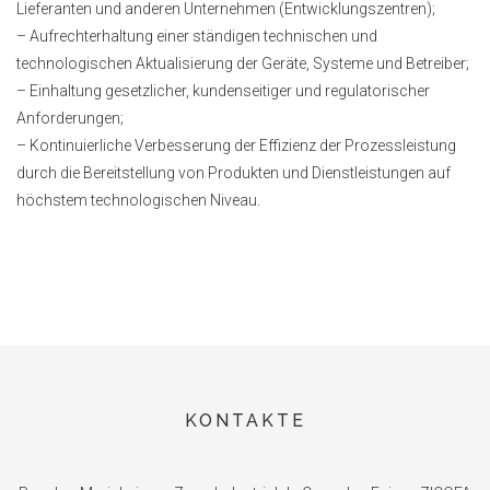
Lieferanten und anderen Unternehmen (Entwicklungszentren);
– Aufrechterhaltung einer ständigen technischen und
technologischen Aktualisierung der Geräte, Systeme und Betreiber;
– Einhaltung gesetzlicher, kundenseitiger und regulatorischer
Anforderungen;
– Kontinuierliche Verbesserung der Effizienz der Prozessleistung
durch die Bereitstellung von Produkten und Dienstleistungen auf
höchstem technologischen Niveau.
KONTAKTE