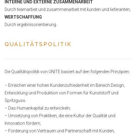
INTERNE UND EXTERNE ZUSAMMENARBEIT
Durch teamarbeit und zusammenarbeit mit kunden und lieferanten;
WERTSCHAFFUNG
Durch ergebnisorientierung.
QUALITÄTSPOLITIK
Die Qualitätspolitik von UNITE basiert auf den folgenden Prinzipien:
– Erreichen einer hohen Kundenzufriedenheit im Bereich Design,
Entwicklung und Produktion von Formen für Kunststoff und
Spritzguss.
– Das Humankapital zu entwickeln;
– Umsetzung von Praktiken, die eine Kultur der Qualität und
Innovation fördern;
– Förderung von Vertrauen und Partnerschaft mit Kunden,