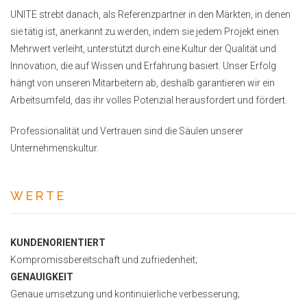
UNITE strebt danach, als Referenzpartner in den Märkten, in denen
sie tätig ist, anerkannt zu werden, indem sie jedem Projekt einen
Mehrwert verleiht, unterstützt durch eine Kultur der Qualität und
Innovation, die auf Wissen und Erfahrung basiert. Unser Erfolg
hängt von unseren Mitarbeitern ab, deshalb garantieren wir ein
Arbeitsumfeld, das ihr volles Potenzial herausfordert und fördert.
Professionalität und Vertrauen sind die Säulen unserer
Unternehmenskultur.
WERTE
KUNDENORIENTIERT
Kompromissbereitschaft und zufriedenheit;
GENAUIGKEIT
Genaue umsetzung und kontinuierliche verbesserung;