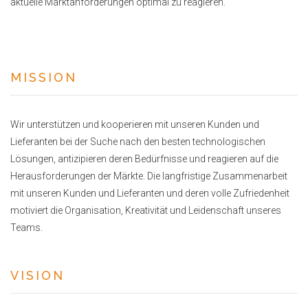
aktuelle Marktanforderungen optimal zu reagieren.
MISSION
Wir unterstützen und kooperieren mit unseren Kunden und
Lieferanten bei der Suche nach den besten technologischen
Lösungen, antizipieren deren Bedürfnisse und reagieren auf die
Herausforderungen der Märkte. Die langfristige Zusammenarbeit
mit unseren Kunden und Lieferanten und deren volle Zufriedenheit
motiviert die Organisation, Kreativität und Leidenschaft unseres
Teams.
VISION