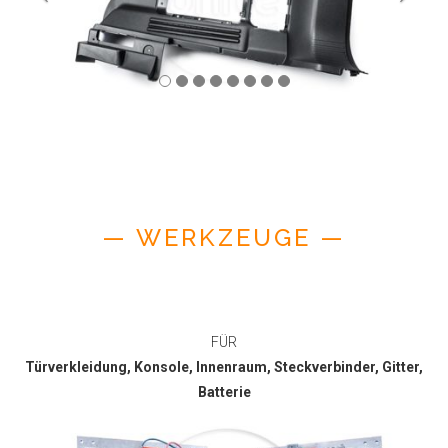
— WERKZEUGE —
FÜR
Türverkleidung, Konsole, Innenraum, Steckverbinder, Gitter,
Batterie