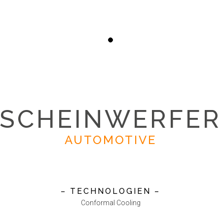
SCHEINWERFE
AUTOMOTIVE
– TECHNOLOGIEN –
Conformal Cooling