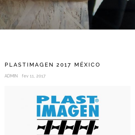
PLASTIMAGEN 2017 MÉXICO
ADMIN
fev 11, 2017