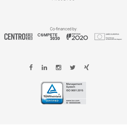
Co-financed by: