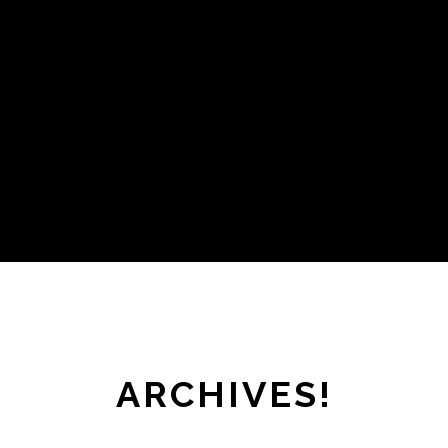
ARCHIVES!