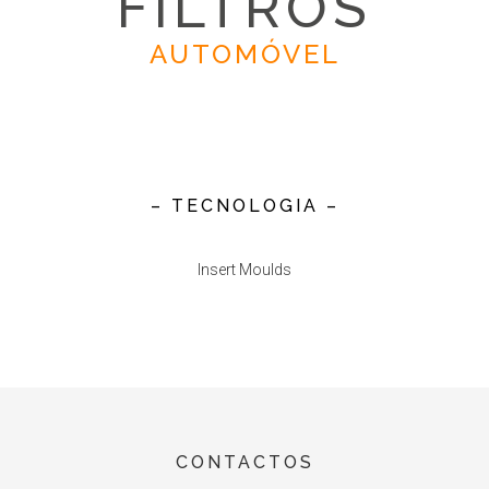
FILTROS
AUTOMÓVEL
– TECNOLOGIA –
Insert Moulds
CONTACTOS