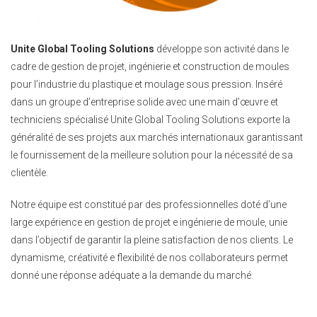
Unite Global Tooling Solutions
développe son activité dans le
cadre de gestion de projet, ingénierie et construction de moules
pour l’industrie du plastique et moulage sous pression. Inséré
dans un groupe d’entreprise solide avec une main d’œuvre et
techniciens spécialisé Unite Global Tooling Solutions exporte la
généralité de ses projets aux marchés internationaux garantissant
le fournissement de la meilleure solution pour la nécessité de sa
clientèle.
Notre équipe est constitué par des professionnelles doté d’une
large expérience en gestion de projet e ingénierie de moule, unie
dans l’objectif de garantir la pleine satisfaction de nos clients. Le
dynamisme, créativité e flexibilité de nos collaborateurs permet
donné une réponse adéquate a la demande du marché.