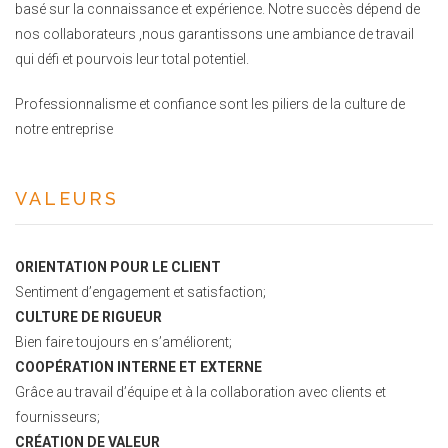
basé sur la connaissance et expérience. Notre succès dépend de
nos collaborateurs ,nous garantissons une ambiance de travail
qui défi et pourvois leur total potentiel.
Professionnalisme et confiance sont les piliers de la culture de
notre entreprise
VALEURS
ORIENTATION POUR LE CLIENT
Sentiment d’engagement et satisfaction;
CULTURE DE RIGUEUR
Bien faire toujours en s’améliorent;
COOPÉRATION INTERNE ET EXTERNE
Grâce au travail d’équipe et à la collaboration avec clients et
fournisseurs;
CRÉATION DE VALEUR