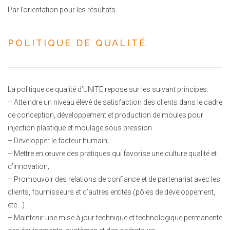
Par l’orientation pour les résultats.
POLITIQUE DE QUALITÉ
La politique de qualité d’UNITE repose sur les suivant principes:
– Atteindre un niveau élevé de satisfaction des clients dans le cadre
de conception, développement et production de moules pour
injection plastique et moulage sous pression.
– Développer le facteur humain;
– Mettre en œuvre des pratiques qui favorise une culture qualité et
d’innovation;
– Promouvoir des relations de confiance et de partenariat avec les
clients, fournisseurs et d’autres entités (pôles de développement,
etc…)
– Maintenir une mise à jour technique et technologique permanente