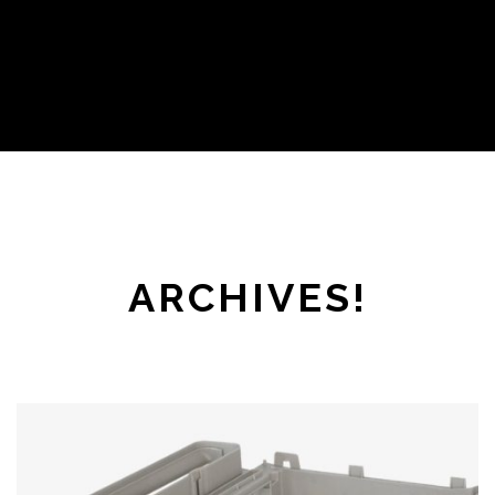
ARCHIVES!