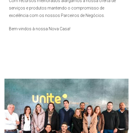
Com recursos melhorados alargamos a nossa oferta de
serviços e produtos mantendo o compromisso de
excelência com os nossos Parceiros de Negócios.
Bem-vindos à nossa Nova Casa!