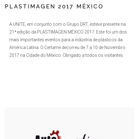
PLASTIMAGEN 2017 MÉXICO
A UNITE, em conjunto com o Grupo DRT, esteve presente na
21ª edição da PLASTIMAGEN MÉXICO 2017. Este foi um dos
mais importantes eventos para a indústria de plásticos da
América Latina. O Certame decorreu de 7 a 10 de Novembro
2017 na Cidade do México. Obrigado a todos os visitantes.