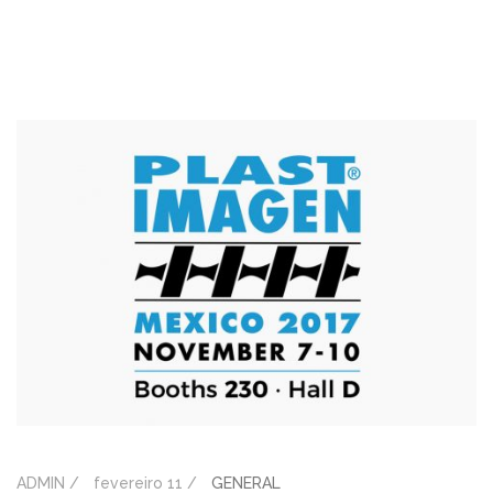
ADMIN /
fevereiro 11 /
GENERAL