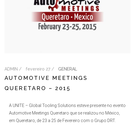
ADMIN /
fevereiro 27 /
GENERAL
AUTOMOTIVE MEETINGS
QUERETARO – 2015
A UNITE – Global Tooling Solutions esteve presente no evento
Automotive Meetings Queretaro que se realizou no México,
em Queretaro, de 23 a 25 de Fevereiro com o Grupo DRT.