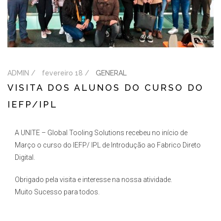
ADMIN /
fevereiro 18 /
GENERAL
VISITA DOS ALUNOS DO CURSO DO
IEFP/IPL
A UNITE – Global Tooling Solutions recebeu no início de
Março o curso do IEFP/ IPL de Introdução ao Fabrico Direto
Digital.
Obrigado pela visita e interesse na nossa atividade.
Muito Sucesso para todos.