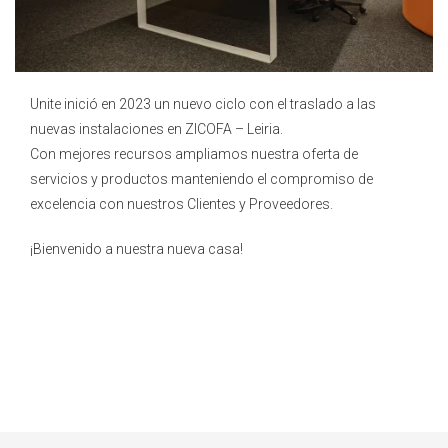
Unite inició en 2023 un nuevo ciclo con el traslado a las
nuevas instalaciones en ZICOFA – Leiria.
Con mejores recursos ampliamos nuestra oferta de
servicios y productos manteniendo el compromiso de
excelencia con nuestros Clientes y Proveedores.
¡Bienvenido a nuestra nueva casa!