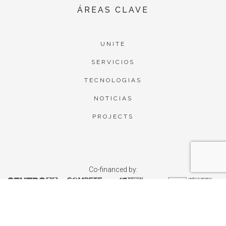
ÁREAS CLAVE
UNITE
SERVICIOS
TECNOLOGIAS
NOTICIAS
PROJECTS
Co-financed by: