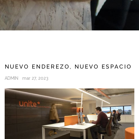
NUEVO ENDEREZO, NUEVO ESPACIO
ADMIN
mar 27, 2023