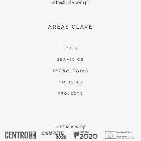
info@unite.com.pt
ÁREAS CLAVE
UNITE
SERVICIOS
TECNOLOGIAS
NOTICIAS
PROJECTS
Co-financed by: