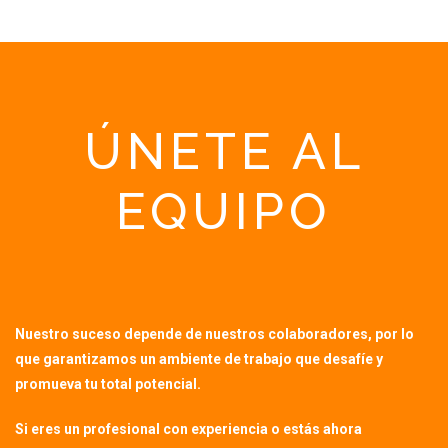
ÚNETE AL
EQUIPO
Nuestro suceso depende de nuestros colaboradores, por lo
que garantizamos un ambiente de trabajo que desafíe y
promueva tu total potencial.
Si eres un profesional con experiencia o estás ahora