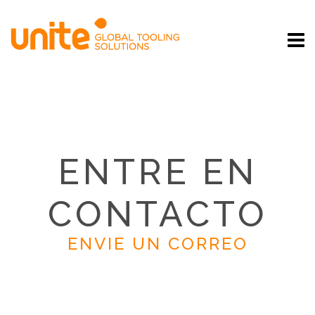
ENTRE EN
CONTACTO
ENVIE UN CORREO