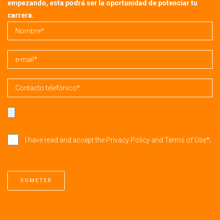
empezando, esta podrá ser la oportunidad de potenciar tu
carrera.
I have read and accept
the Privacy Policy and Terms of Use*
;