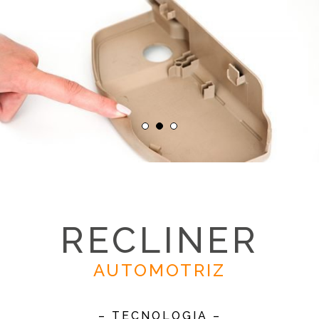
RECLINER
AUTOMOTRIZ
– TECNOLOGIA –