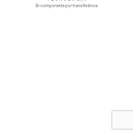
Bi-componente por transferência